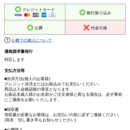
クレジットカード
銀行振り込み
公費
代金引換
公費での購入について
適格請求書発行
対応します
支払方法等
■決済方法(個人のお客様)
クレジット決済またはお振込みでお支払いください。
商品は入金確認後の発送となります。
お振込名義人様のお名前がご注文者様と異なる場合は、必ず事前
にご連絡をお願いいたします。
■領収書
領収書が必要なお客様は、お支払いの前に必ずご連絡ください。
(宛名、但し書き等もお知らせください)
■公費購入