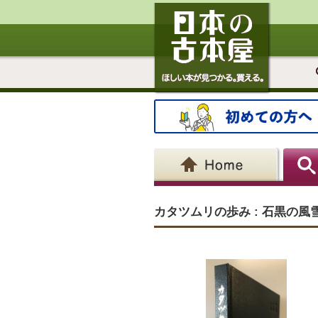
カタツムリの歩み : 石黒の風