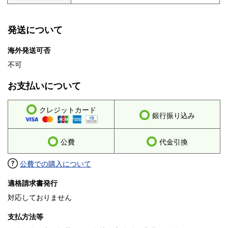
発送について
海外発送可否
不可
お支払いについて
クレジットカード
銀行振り込み
公費
代金引換
公費での購入について
適格請求書発行
対応しておりません
支払方法等