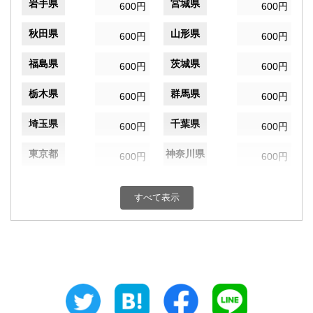
岩手県
宮城県
600円
600円
秋田県
山形県
600円
600円
福島県
茨城県
600円
600円
栃木県
群馬県
600円
600円
埼玉県
千葉県
600円
600円
東京都
神奈川県
600円
600円
新潟県
富山県
600円
600円
すべて表示
石川県
福井県
600円
600円
山梨県
長野県
600円
600円
岐阜県
静岡県
600円
600円
愛知県
三重県
600円
600円