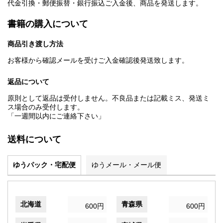
代金引換・郵便振替・銀行振込ご入金後、商品を発送します。
書籍の購入について
商品引き渡し方法
お客様から確認メールを受けご入金確認後発送致します。
返品について
原則として返品は受付しません。不良品または記載ミス、発送ミ
ス場合のみ受付します。
「一週間以内にご連絡下さい」
送料について
ゆうパック・宅配便
ゆうメール・メール便
北海道
青森県
600円
600円