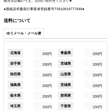
絡先を記載のうえ、お問い合わせください●
●適格請求書発行事業者登録番号T5810818777848●
送料について
ゆうメール・メール便
北海道
青森県
200円
200円
岩手県
宮城県
200円
200円
秋田県
山形県
200円
200円
福島県
茨城県
200円
200円
栃木県
群馬県
200円
200円
埼玉県
千葉県
200円
200円