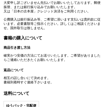
大変申し訳ございません先払いでお願いいたしております。郵便
振替、または銀行振り込みでお願いいたします。
又は「日本の古本屋」クレジット決済をご利用ください。
公費購入は銀行振込み等、ご希望に添います支払いは貴約款に従
います。必要書類等ご指示ください。詳しくはご相談くださいま
せ。国外取引は致しません。
書籍の購入について
商品引き渡し方法
確実かつ安価の方法にてお送りいたします。ご希望がありました
らご連絡いただきたくお願いいたします。
返品について
相互の話し合いにて決めます。
書籍到着時すぐ連絡下さいませ。
送料について
ゆうパック・宅配便