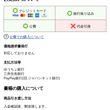
クレジットカード
銀行振り込み
公費
代金引換
公費での購入について
適格請求書発行
対応しておりません
支払方法等
ゆうちょ銀行
三井住友銀行
PayPay銀行(旧:ジャパンネット銀行)
書籍の購入について
商品引き渡し方法
入金確認後、郵送致します。