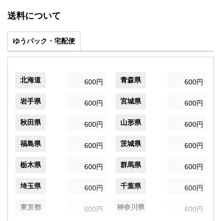
送料について
ゆうパック・宅配便
北海道
青森県
600円
600円
岩手県
宮城県
600円
600円
秋田県
山形県
600円
600円
福島県
茨城県
600円
600円
栃木県
群馬県
600円
600円
埼玉県
千葉県
600円
600円
東京都
神奈川県
600円
600円