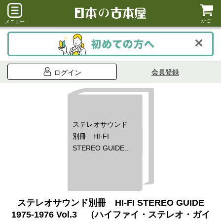
かご
メニュー
会員登録
ログイン
ステレオサウンド
別冊 HI-FI
STEREO GUIDE
1975-1976 Vol.3
（ハイファイ・ス
テレオ・ガイド）
ステレオサウンド別冊 HI-FI STEREO GUIDE
1975-1976 Vol.3 （ハイファイ・ステレオ・ガイ