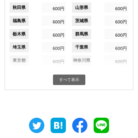
秋田県
山形県
600円
600円
福島県
茨城県
600円
600円
栃木県
群馬県
600円
600円
埼玉県
千葉県
600円
600円
東京都
神奈川県
600円
600円
新潟県
富山県
600円
600円
すべて表示
石川県
福井県
600円
600円
山梨県
長野県
600円
600円
岐阜県
静岡県
600円
600円
愛知県
三重県
600円
600円