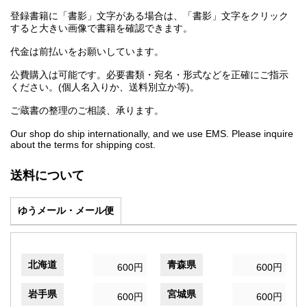
登録書籍に「書影」文字がある場合は、「書影」文字をクリック
すると大きい画像で書籍を確認できます。
代金は前払いをお願いしています。
公費購入は可能です。必要書類・宛名・形式などを正確にご指示
ください。(個人名入りか、送料別立か等)。
ご蔵書の整理のご相談、承ります。
Our shop do ship internationally, and we use EMS. Please inquire
about the terms for shipping cost.
送料について
ゆうメール・メール便
北海道
青森県
600円
600円
岩手県
宮城県
600円
600円