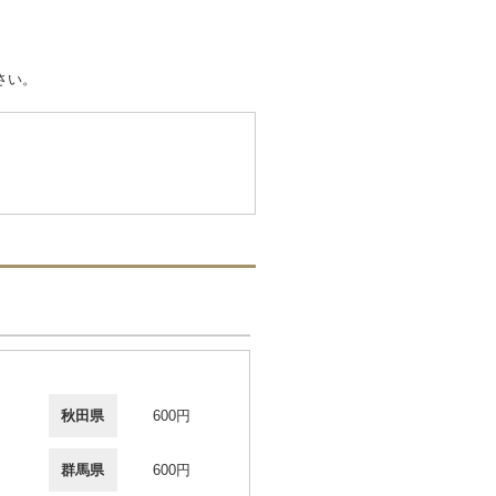
さい。
秋田県
600円
群馬県
600円