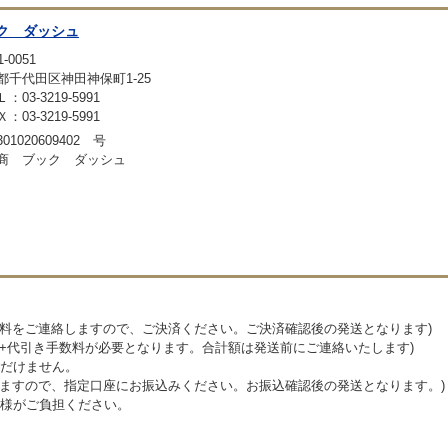
ク ダッシュ
-0051
都千代田区神田神保町1-25
：03-3219-5991
：03-3219-5991
01020609402 号
商 ブック ダッシュ
送料をご連絡しますので、ご決済ください。ご決済確認後の発送となります)
料+代引き手数料が必要となります。合計額は発送前にご連絡いたします)
だけません。
しますので、指定口座にお振込みください。お振込確認後の発送となります。)
様がご負担ください。