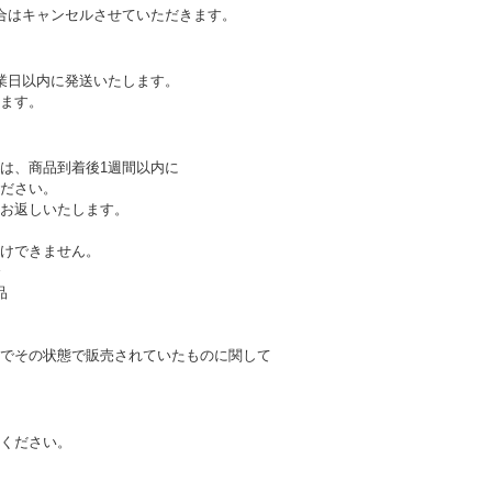
合はキャンセルさせていただきます。
業日以内に発送いたします。
ます。
は、商品到着後1週間以内に
ださい。
お返しいたします。
けできません。
合
品
でその状態で販売されていたものに関して
ください。