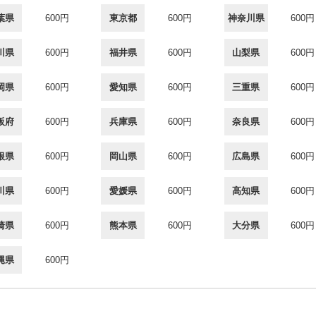
葉県
600円
東京都
600円
神奈川県
600円
川県
600円
福井県
600円
山梨県
600円
岡県
600円
愛知県
600円
三重県
600円
阪府
600円
兵庫県
600円
奈良県
600円
根県
600円
岡山県
600円
広島県
600円
川県
600円
愛媛県
600円
高知県
600円
崎県
600円
熊本県
600円
大分県
600円
縄県
600円