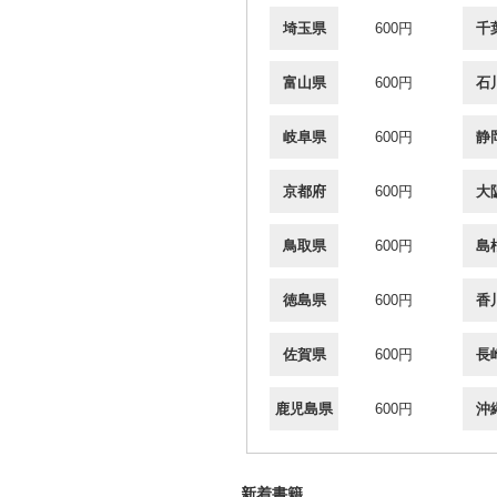
埼玉県
600円
千
富山県
600円
石
岐阜県
600円
静
京都府
600円
大
鳥取県
600円
島
徳島県
600円
香
佐賀県
600円
長
鹿児島県
600円
沖
新着書籍