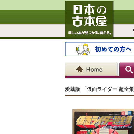
愛蔵版 「仮面ライダー 超全