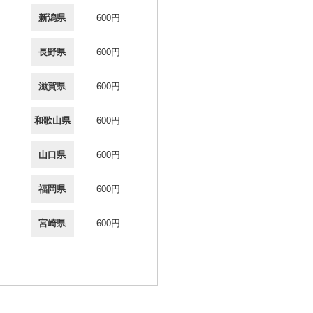
新潟県
600円
長野県
600円
滋賀県
600円
和歌山県
600円
山口県
600円
福岡県
600円
宮崎県
600円