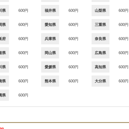
川県
600円
福井県
600円
山梨県
600円
岡県
600円
愛知県
600円
三重県
600円
阪府
600円
兵庫県
600円
奈良県
600円
根県
600円
岡山県
600円
広島県
600円
川県
600円
愛媛県
600円
高知県
600円
崎県
600円
熊本県
600円
大分県
600円
縄県
600円