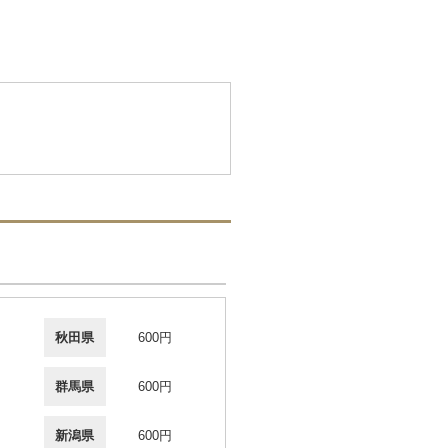
秋田県
600円
群馬県
600円
新潟県
600円