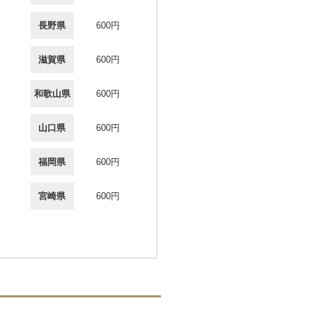
長野県
600円
滋賀県
600円
和歌山県
600円
山口県
600円
福岡県
600円
宮崎県
600円