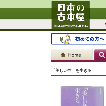
「美しい性」を生きる