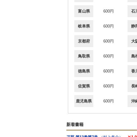
富山県
600円
石
岐阜県
600円
静
京都府
600円
大
鳥取県
600円
島
徳島県
600円
香
佐賀県
600円
長
鹿児島県
600円
沖
新着書籍