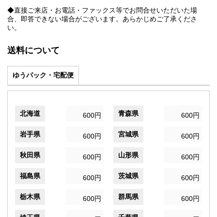
◆直接ご来店・お電話・ファックス等でお問合せいただいた場
合、即答できない場合がございます。あらかじめご了承くださ
い。
送料について
ゆうパック・宅配便
北海道
青森県
600円
600円
岩手県
宮城県
600円
600円
秋田県
山形県
600円
600円
福島県
茨城県
600円
600円
栃木県
群馬県
600円
600円