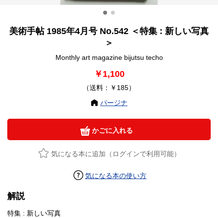
美術手帖 1985年4月号 No.542 ＜特集 : 新しい写真
＞
Monthly art magazine bijutsu techo
￥1,100
（送料：￥185）
パージナ
かごに入れる
気になる本に追加（ログインで利用可能）
気になる本の使い方
解説
特集 : 新しい写真