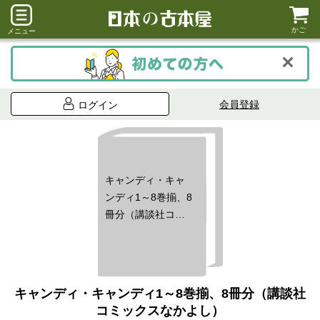
かご
メニュー
会員登録
ログイン
キャンディ・キャ
ンディ1～8巻揃、8
冊分（講談社コミ
ックスなかよし）
キャンディ・キャンディ1～8巻揃、8冊分（講談社
コミックスなかよし）