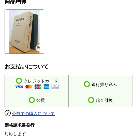
商品画像
お支払いについて
クレジットカード
銀行振り込み
公費
代金引換
公費での購入について
適格請求書発行
対応します