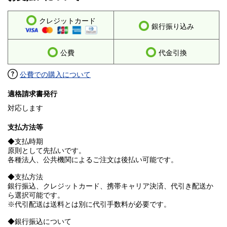
クレジットカード
銀行振り込み
公費
代金引換
公費での購入について
適格請求書発行
対応します
支払方法等
◆支払時期
原則として先払いです。
各種法人、公共機関によるご注文は後払い可能です。
◆支払方法
銀行振込、クレジットカード、携帯キャリア決済、代引き配送か
ら選択可能です。
※代引配送は送料とは別に代引手数料が必要です。
◆銀行振込について