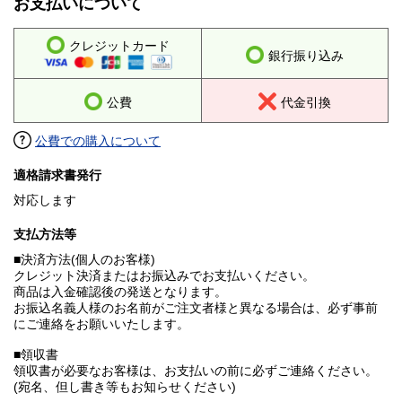
お支払いについて
クレジットカード
銀行振り込み
公費
代金引換
公費での購入について
適格請求書発行
対応します
支払方法等
■決済方法(個人のお客様)
クレジット決済またはお振込みでお支払いください。
商品は入金確認後の発送となります。
お振込名義人様のお名前がご注文者様と異なる場合は、必ず事前
にご連絡をお願いいたします。
■領収書
領収書が必要なお客様は、お支払いの前に必ずご連絡ください。
(宛名、但し書き等もお知らせください)