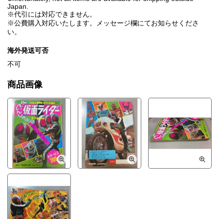
Japan.
※代引には対応できません。
※公費購入対応いたします。メッセージ欄にてお知らせくださ
い。
海外発送可否
不可
商品画像