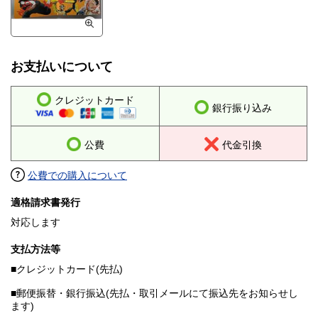
お支払いについて
クレジットカード
銀行振り込み
公費
代金引換
公費での購入について
適格請求書発行
対応します
支払方法等
■クレジットカード(先払)
■郵便振替・銀行振込(先払・取引メールにて振込先をお知らせし
ます)