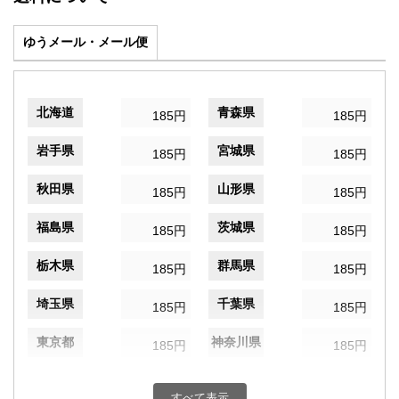
ゆうメール・メール便
北海道
青森県
185円
185円
岩手県
宮城県
185円
185円
秋田県
山形県
185円
185円
福島県
茨城県
185円
185円
栃木県
群馬県
185円
185円
埼玉県
千葉県
185円
185円
東京都
神奈川県
185円
185円
新潟県
富山県
185円
185円
すべて表示