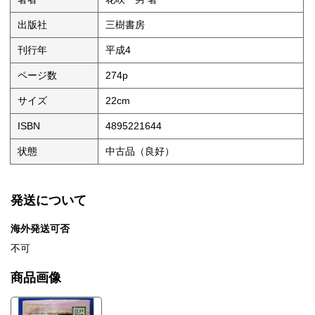
出版社
三樹書房
刊行年
平成4
ページ数
274p
サイズ
22cm
ISBN
4895221644
状態
中古品（良好）
発送について
海外発送可否
不可
商品画像