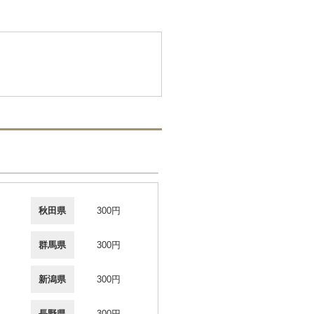
秋田県
300円
群馬県
300円
新潟県
300円
長野県
300円