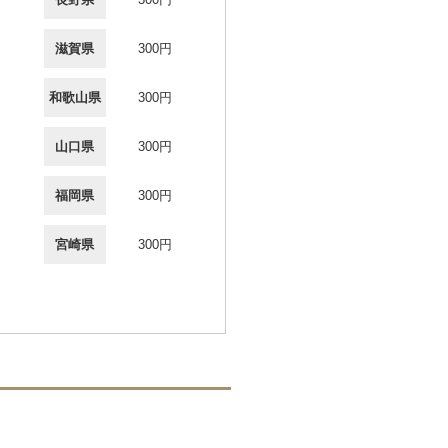
滋賀県
300円
和歌山県
300円
山口県
300円
福岡県
300円
宮崎県
300円