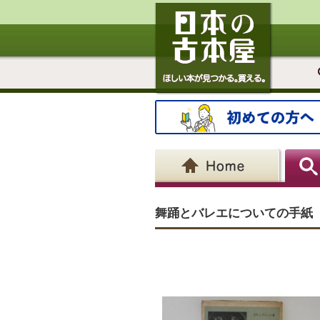
舞踊とバレエについての手紙