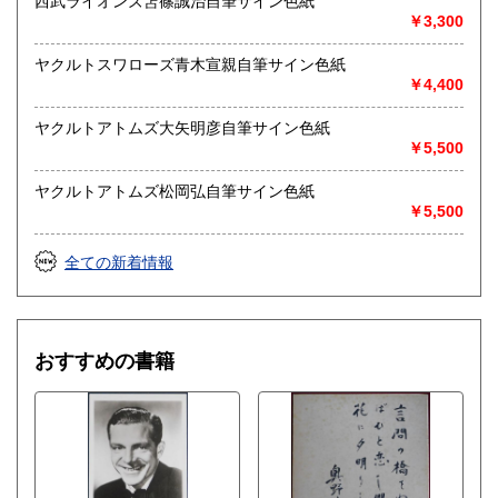
西武ライオンズ笘篠誠治自筆サイン色紙
￥3,300
ヤクルトスワローズ青木宣親自筆サイン色紙
￥4,400
ヤクルトアトムズ大矢明彦自筆サイン色紙
￥5,500
ヤクルトアトムズ松岡弘自筆サイン色紙
￥5,500
全ての新着情報
おすすめの書籍