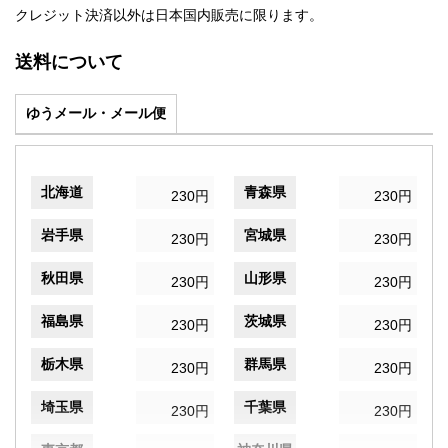
クレジット決済以外は日本国内販売に限ります。
送料について
ゆうメール・メール便
北海道
青森県
230円
230円
岩手県
宮城県
230円
230円
秋田県
山形県
230円
230円
福島県
茨城県
230円
230円
栃木県
群馬県
230円
230円
埼玉県
千葉県
230円
230円