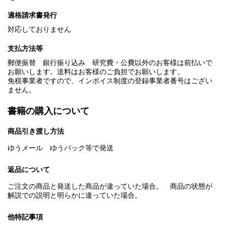
適格請求書発行
対応しておりません
支払方法等
郵便振替 銀行振り込み 研究費・公費以外のお客様は前払いで
お願いします。送料はお客様のご負担でお願いします。
免税事業者ですので、インボイス制度の登録事業者番号はござい
ません。
書籍の購入について
商品引き渡し方法
ゆうメール ゆうパック等で発送
返品について
ご注文の商品と発送した商品が違っていた場合。 商品の状態が
解説での説明と明らかに違っていた場合。
他特記事項