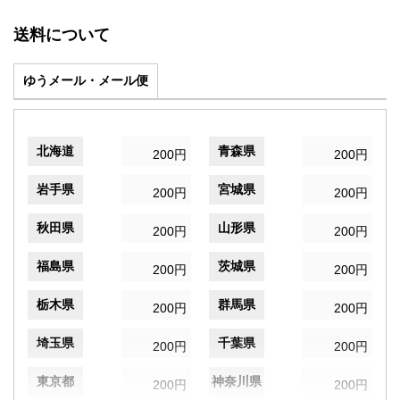
送料について
ゆうメール・メール便
北海道
青森県
200円
200円
岩手県
宮城県
200円
200円
秋田県
山形県
200円
200円
福島県
茨城県
200円
200円
栃木県
群馬県
200円
200円
埼玉県
千葉県
200円
200円
東京都
神奈川県
200円
200円