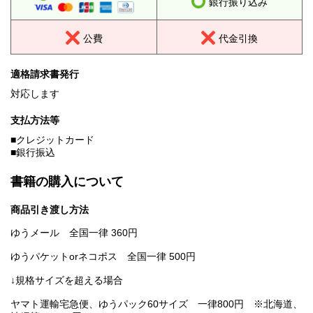
銀行振り込み
公費
代金引換
適格請求書発行
対応します
支払方法等
■クレジットカード
■銀行振込
書籍の購入について
商品引き渡し方法
ゆうメール 全国一律 360円
ゆうパケットorネコポス 全国一律 500円
↓規格サイズを超える場合
ヤマト運輸宅急便、ゆうパック60サイズ 一律800円 ※北海道、