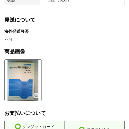
発送について
海外発送可否
不可
商品画像
お支払いについて
クレジットカード