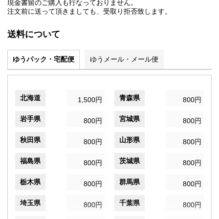
現金書留のご購入も行なっておりません。
注文前に送って頂きましても、受取り拒否致します。
送料について
ゆうパック・宅配便
ゆうメール・メール便
北海道
青森県
1,500円
800円
岩手県
宮城県
800円
800円
秋田県
山形県
800円
800円
福島県
茨城県
800円
800円
栃木県
群馬県
800円
800円
埼玉県
千葉県
800円
800円