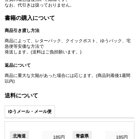
なお、代引きは扱っておりません。
書籍の購入について
商品引き渡し方法
商品によって、レターパック、クイックポスト、ゆうパック、宅
急便等安価な方法で
発送します。(送料はご負担願います。)
返品について
商品に重大な欠陥があった場合には応じます。(商品到着後1週間
以内)
送料について
ゆうメール・メール便
北海道
青森県
185円
185円