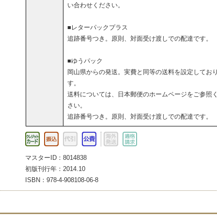
い合わせください。
■レターパックプラス
追跡番号つき。原則、対面受け渡しでの配達です。
■ゆうパック
岡山県からの発送。実費と同等の送料を設定してお
す。
送料については、日本郵便のホームページをご参照
さい。
追跡番号つき。原則、対面受け渡しでの配達です。
マスターID：8014838
初版刊行年：2014.10
ISBN：978-4-908108-06-8