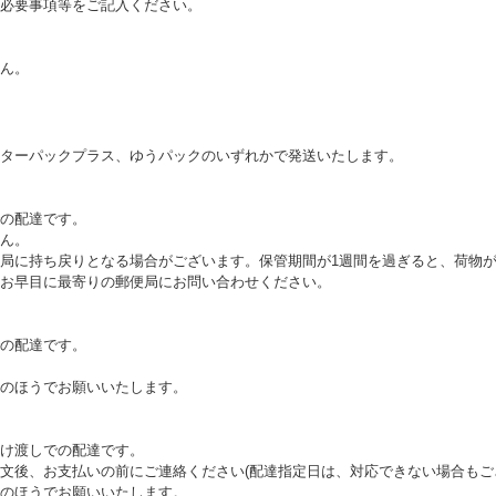
必要事項等をご記入ください。
ん。
ターパックプラス、ゆうパックのいずれかで発送いたします。
の配達です。
ん。
局に持ち戻りとなる場合がございます。保管期間が1週間を過ぎると、荷物
お早目に最寄りの郵便局にお問い合わせください。
の配達です。
のほうでお願いいたします。
け渡しでの配達です。
文後、お支払いの前にご連絡ください(配達指定日は、対応できない場合もご
のほうでお願いいたします。