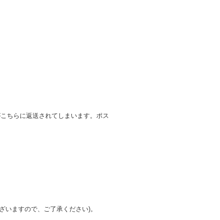
がこちらに返送されてしまいます。ポス
ざいますので、ご了承ください)。