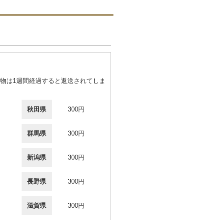
物は1週間経過すると返送されてしま
秋田県
300円
群馬県
300円
新潟県
300円
長野県
300円
滋賀県
300円