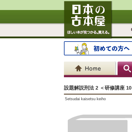
設題解説刑法 2 ＜研修講座 1
Setsudai kaisetsu keiho