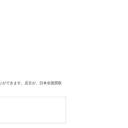
取りができます。店主が、日本全国買取