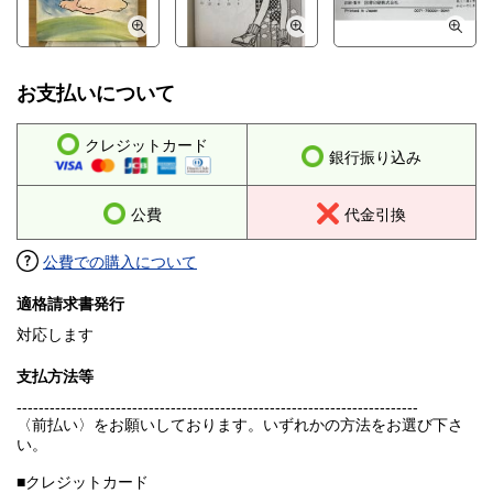
お支払いについて
クレジットカード
銀行振り込み
公費
代金引換
公費での購入について
適格請求書発行
対応します
支払方法等
-------------------------------------------------------------------------
〈前払い〉をお願いしております。いずれかの方法をお選び下さ
い。
■クレジットカード