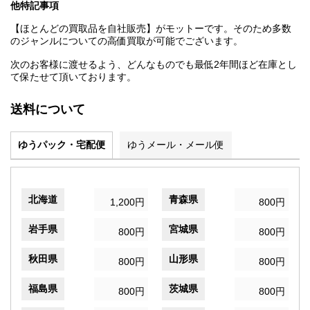
他特記事項
【ほとんどの買取品を自社販売】がモットーです。そのため多数
のジャンルについての高価買取が可能でございます。
次のお客様に渡せるよう、どんなものでも最低2年間ほど在庫とし
て保たせて頂いております。
送料について
ゆうパック・宅配便
ゆうメール・メール便
北海道
青森県
1,200円
800円
岩手県
宮城県
800円
800円
秋田県
山形県
800円
800円
福島県
茨城県
800円
800円