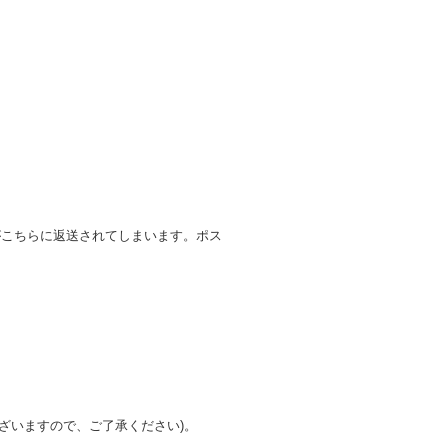
がこちらに返送されてしまいます。ポス
ざいますので、ご了承ください)。