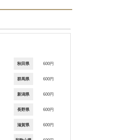
秋田県
600円
群馬県
600円
新潟県
600円
長野県
600円
滋賀県
600円