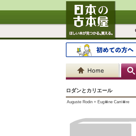
ロダンとカリエール
Auguste Rodin + Eug〓ne Carri〓re