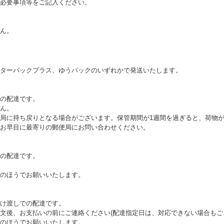
必要事項等をご記入ください。
ん。
ターパックプラス、ゆうパックのいずれかで発送いたします。
の配達です。
ん。
局に持ち戻りとなる場合がございます。保管期間が1週間を過ぎると、荷物
お早目に最寄りの郵便局にお問い合わせください。
の配達です。
のほうでお願いいたします。
け渡しでの配達です。
文後、お支払いの前にご連絡ください(配達指定日は、対応できない場合もご
のほうでお願いいたします。