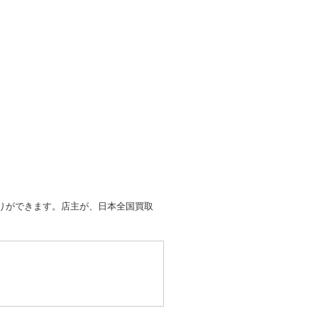
取りができます。店主が、日本全国買取