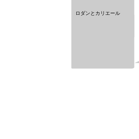
ロダンとカリエール