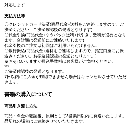
対応します
支払方法等
〇クレジットカード決済(商品代金+送料をご連絡しますので、ご
決済ください。ご決済確認後の発送となります)
〇代金引換(商品代金+ゆうパック送料+代引き手数料が必要となり
ます。合計額は発送前にご連絡いたします)
代金引換のご注文は初回はご利用いただけません。
〇銀行振込(商品代金+送料をご連絡しますので、指定口座にお振
込みください。お振込確認後の発送となります。)
※おそれいりますが振込手数料はお客様がご負担ください。
***
ご決済確認後の発送となります。
7日以内にご入金が確認できません場合はキャンセルさせていただ
きます。
書籍の購入について
商品引き渡し方法
商品・料金の確認後、原則として3営業日以内に発送いたします。
品切れの場合はご連絡させていただきます。