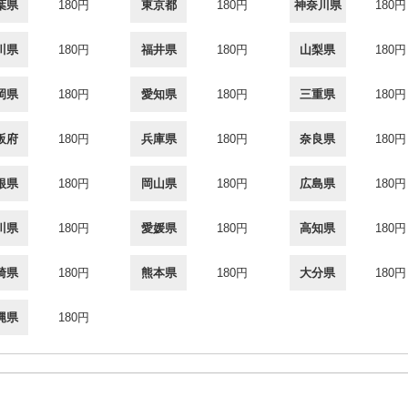
葉県
180円
東京都
180円
神奈川県
180円
川県
180円
福井県
180円
山梨県
180円
岡県
180円
愛知県
180円
三重県
180円
阪府
180円
兵庫県
180円
奈良県
180円
根県
180円
岡山県
180円
広島県
180円
川県
180円
愛媛県
180円
高知県
180円
崎県
180円
熊本県
180円
大分県
180円
縄県
180円