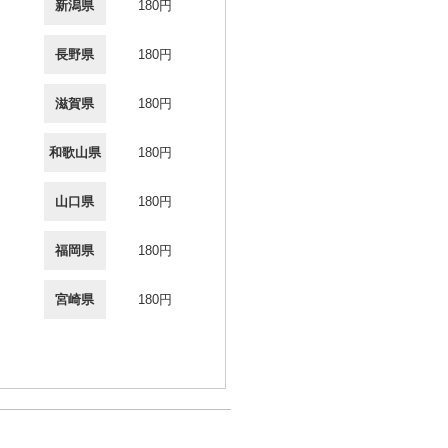
新潟県
180円
長野県
180円
滋賀県
180円
和歌山県
180円
山口県
180円
福岡県
180円
宮崎県
180円