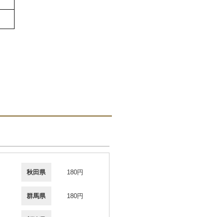
秋田県
180円
群馬県
180円