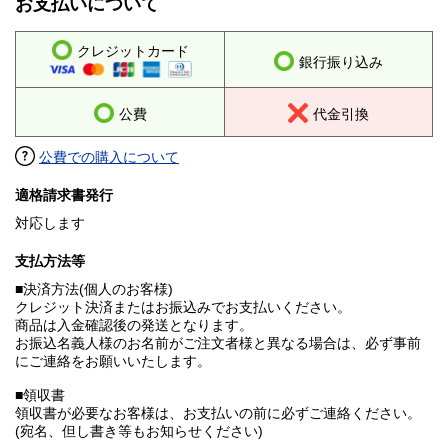
お支払いについて
クレジットカード
銀行振り込み
公費
代金引換
公費での購入について
適格請求書発行
対応します
支払方法等
■決済方法(個人のお客様)
クレジット決済またはお振込みでお支払いください。
商品は入金確認後の発送となります。
お振込名義人様のお名前がご注文者様と異なる場合は、必ず事前
にご連絡をお願いいたします。
■領収書
領収書が必要なお客様は、お支払いの前に必ずご連絡ください。
(宛名、但し書き等もお知らせください)