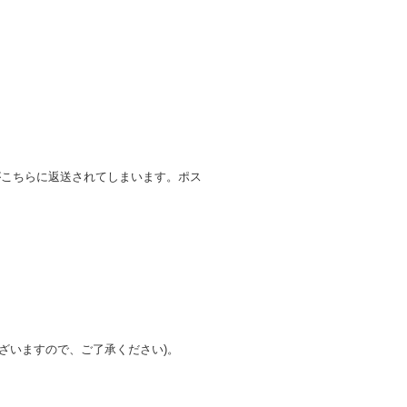
がこちらに返送されてしまいます。ポス
ざいますので、ご了承ください)。