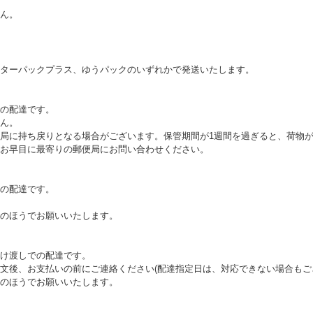
ん。
ターパックプラス、ゆうパックのいずれかで発送いたします。
の配達です。
ん。
局に持ち戻りとなる場合がございます。保管期間が1週間を過ぎると、荷物
お早目に最寄りの郵便局にお問い合わせください。
の配達です。
のほうでお願いいたします。
け渡しでの配達です。
文後、お支払いの前にご連絡ください(配達指定日は、対応できない場合もご
のほうでお願いいたします。