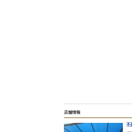
店舗情報
不