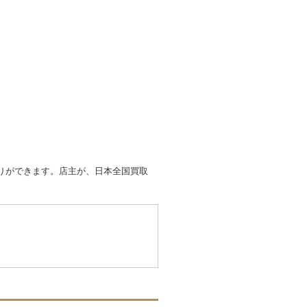
取りができます。店主が、日本全国買取