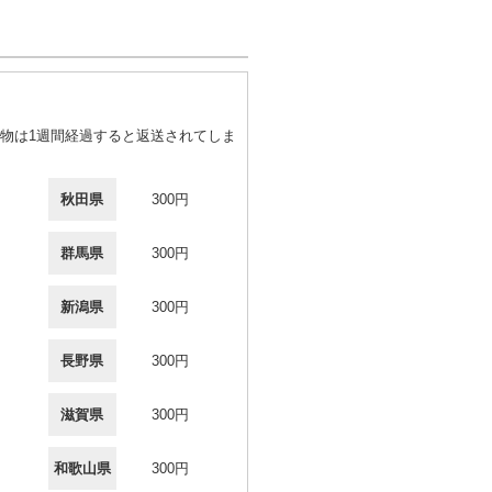
物は1週間経過すると返送されてしま
秋田県
300円
群馬県
300円
新潟県
300円
長野県
300円
滋賀県
300円
和歌山県
300円