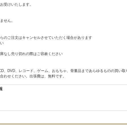
お受けいたします。
。
ません。
らのご注文はキャンセルさせていただく場合があります
い
庫なし売り切れの際はご容赦ください
くCD、DVD、レコード、ゲーム、おもちゃ、骨董品まであらゆるものの買い
合わせください。出張費は、無料です。
報