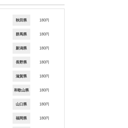
秋田県
180円
群馬県
180円
新潟県
180円
長野県
180円
滋賀県
180円
和歌山県
180円
山口県
180円
福岡県
180円