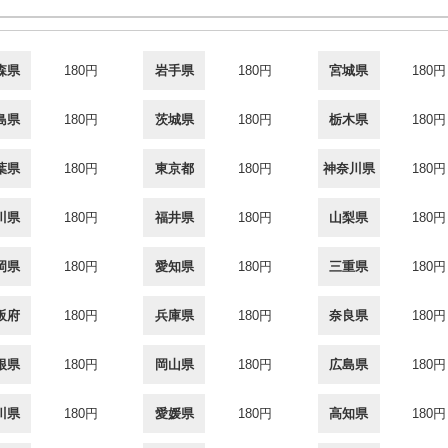
森県
180円
岩手県
180円
宮城県
180円
島県
180円
茨城県
180円
栃木県
180円
葉県
180円
東京都
180円
神奈川県
180円
川県
180円
福井県
180円
山梨県
180円
岡県
180円
愛知県
180円
三重県
180円
阪府
180円
兵庫県
180円
奈良県
180円
根県
180円
岡山県
180円
広島県
180円
川県
180円
愛媛県
180円
高知県
180円