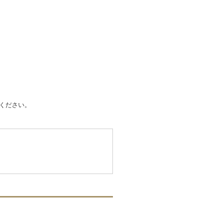
ください。