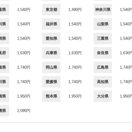
葉県
1,540円
東京都
1,490円
神奈川県
1,540
川県
1,540円
福井県
1,540円
山梨県
1,540
岡県
1,540円
愛知県
1,540円
三重県
1,540
阪府
1,630円
兵庫県
1,630円
奈良県
1,630
根県
1,740円
岡山県
1,740円
広島県
1,740
川県
1,740円
愛媛県
1,740円
高知県
1,740
崎県
1,950円
熊本県
1,950円
大分県
1,950
縄県
2,090円