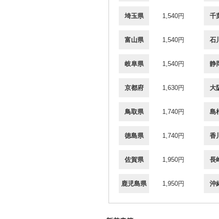
埼玉県
1,540円
千
富山県
1,540円
石
岐阜県
1,540円
静
京都府
1,630円
大
鳥取県
1,740円
島
徳島県
1,740円
香
佐賀県
1,950円
長
鹿児島県
1,950円
沖