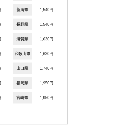
円
新潟県
1,540円
円
長野県
1,540円
円
滋賀県
1,630円
円
和歌山県
1,630円
円
山口県
1,740円
円
福岡県
1,950円
円
宮崎県
1,950円