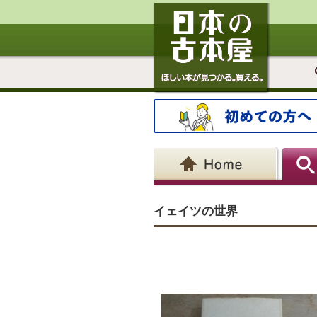
イェイツの世界