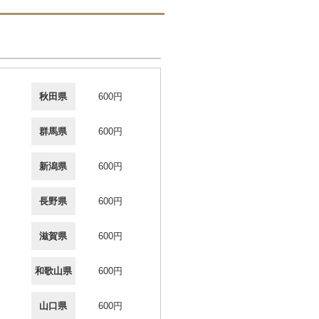
秋田県
600円
群馬県
600円
新潟県
600円
長野県
600円
滋賀県
600円
和歌山県
600円
山口県
600円