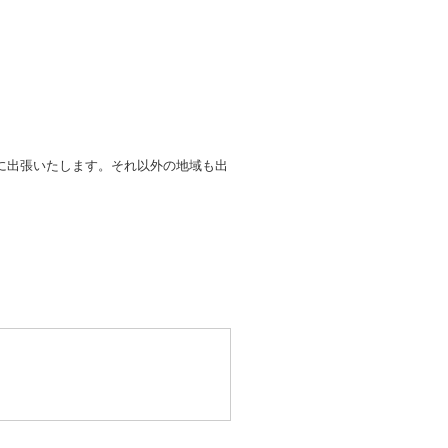
に出張いたします。それ以外の地域も出