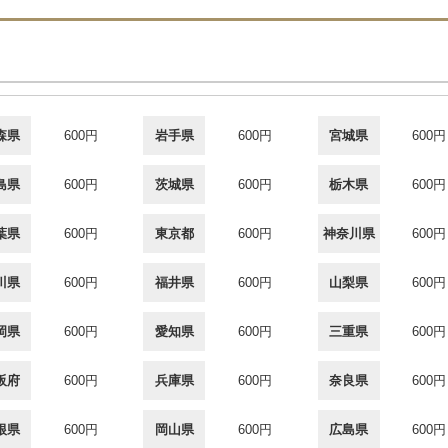
森県
600円
岩手県
600円
宮城県
600円
島県
600円
茨城県
600円
栃木県
600円
葉県
600円
東京都
600円
神奈川県
600円
川県
600円
福井県
600円
山梨県
600円
岡県
600円
愛知県
600円
三重県
600円
阪府
600円
兵庫県
600円
奈良県
600円
根県
600円
岡山県
600円
広島県
600円