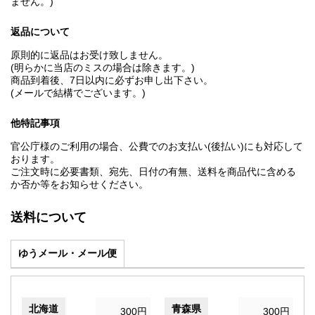
ません。)
返品について
原則的に返品はお受け致しません。
(明らかに当店のミスの場合は除きます。)
商品到着後、7日以内に必ずお申し出下さい。
(メールで結構でございます。)
他特記事項
官公庁様のご利用の場合、公費でのお支払い(後払い)にも対応して
おります。
ご注文時に必要書類、宛先、日付の有無、送料を商品代に含める
か否か等をお知らせください。
送料について
ゆうメール・メール便
北海道
青森県
300円
300円