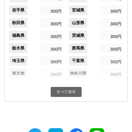
岩手県
宮城県
300円
300円
秋田県
山形県
300円
300円
福島県
茨城県
300円
300円
栃木県
群馬県
300円
300円
埼玉県
千葉県
300円
300円
東京都
神奈川県
300円
300円
新潟県
富山県
300円
300円
すべて表示
石川県
福井県
300円
300円
山梨県
長野県
300円
300円
岐阜県
静岡県
300円
300円