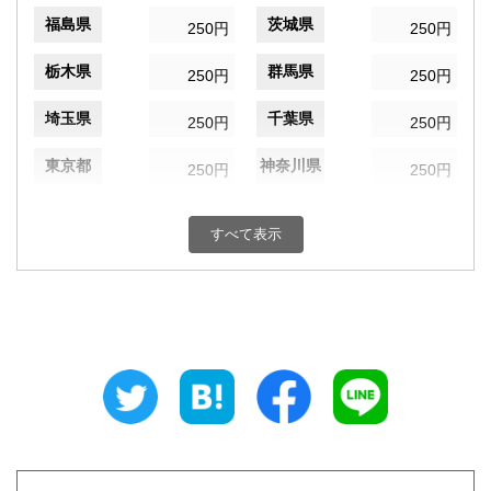
福島県
茨城県
250円
250円
栃木県
群馬県
250円
250円
埼玉県
千葉県
250円
250円
東京都
神奈川県
250円
250円
新潟県
富山県
250円
250円
すべて表示
石川県
福井県
250円
250円
山梨県
長野県
250円
250円
岐阜県
静岡県
250円
250円
愛知県
三重県
250円
250円
滋賀県
京都府
250円
250円