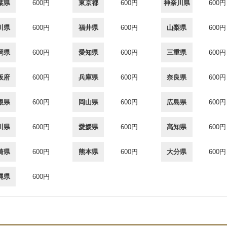
葉県
600円
東京都
600円
神奈川県
600円
川県
600円
福井県
600円
山梨県
600円
岡県
600円
愛知県
600円
三重県
600円
阪府
600円
兵庫県
600円
奈良県
600円
根県
600円
岡山県
600円
広島県
600円
川県
600円
愛媛県
600円
高知県
600円
崎県
600円
熊本県
600円
大分県
600円
縄県
600円