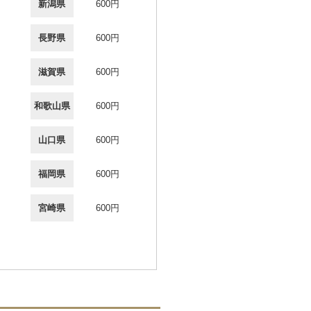
新潟県
600円
長野県
600円
滋賀県
600円
和歌山県
600円
山口県
600円
福岡県
600円
宮崎県
600円