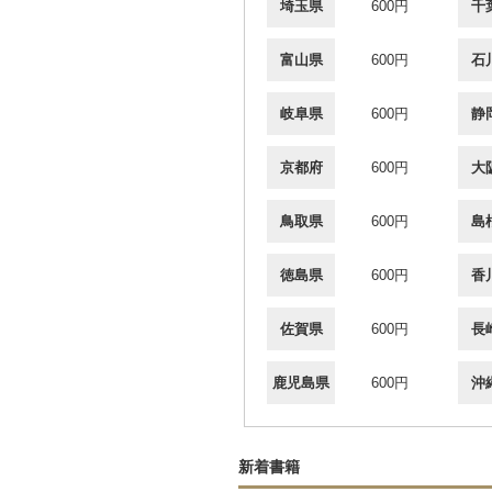
埼玉県
600円
千
富山県
600円
石
岐阜県
600円
静
京都府
600円
大
鳥取県
600円
島
徳島県
600円
香
佐賀県
600円
長
鹿児島県
600円
沖
新着書籍