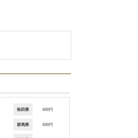
秋田県
600円
群馬県
600円