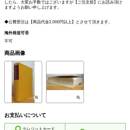
したら、大変お手数ではございますが【ご注文前】にお読み頂け
ますようお願い申し上げます。
◆公費受注は【商品代金2,000円以上】とさせて頂きます。
海外発送可否
不可
商品画像
お支払いについて
クレジットカード