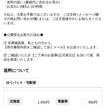
・送料の扱い (書籍代に含めるか否か)
・お支払い(後払い)の時期
※以上、大変お手数ではございますが、ご注文時 (メッセージ欄 :
その他お問い合わせ欄) または、ご注文後速やかにお知らせくださ
いませ。
◆公費受注お取引の流れ◆
① 在庫確認後、私どもの方から、
【添付書類内容をご確認して頂くメール】をお送りいたします。
② ご確認いただき【ご了承のお返事(正式発注)】を頂いて後、商
品を発送いたします。
送料について
ゆうパック・宅配便
北海道
青森県
1,450円
950円