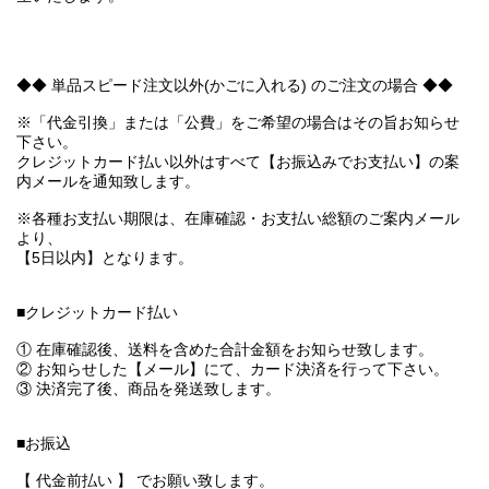
◆◆ 単品スピード注文以外(かごに入れる) のご注文の場合 ◆◆
※「代金引換」または「公費」をご希望の場合はその旨お知らせ
下さい。
クレジットカード払い以外はすべて【お振込みでお支払い】の案
内メールを通知致します。
※各種お支払い期限は、在庫確認・お支払い総額のご案内メール
より、
【5日以内】となります。
■クレジットカード払い
① 在庫確認後、送料を含めた合計金額をお知らせ致します。
② お知らせした【メール】にて、カード決済を行って下さい。
③ 決済完了後、商品を発送致します。
■お振込
【 代金前払い 】 でお願い致します。