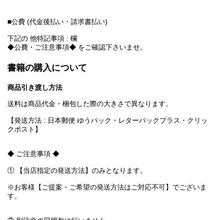
■公費 (代金後払い・請求書払い)
下記の 他特記事項 : 欄
◆公費・ご注意事項◆ をご確認下さいませ。
書籍の購入について
商品引き渡し方法
送料は商品代金・梱包した際の大きさで異なります。
【発送方法 : 日本郵便 ゆうパック・レターパックプラス・クリッ
クポスト】
◆ ご注意事項 ◆
① 【当店指定の発送方法】のみとなります。
※お客様【ご提案・ご希望の発送方法はご対応不可】でございま
す。