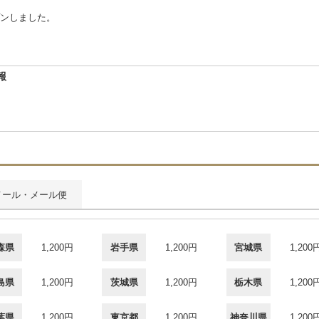
ンしました。
報
メール・メール便
森県
1,200円
岩手県
1,200円
宮城県
1,200
島県
1,200円
茨城県
1,200円
栃木県
1,200
葉県
1,200円
東京都
1,200円
神奈川県
1,200