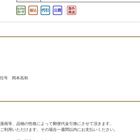
081号 岡本高和
漫画等、品物の性格によって郵便代金引換にさせて頂きます。
ご利用いただけます。その場合一週間以内にお支払いください。