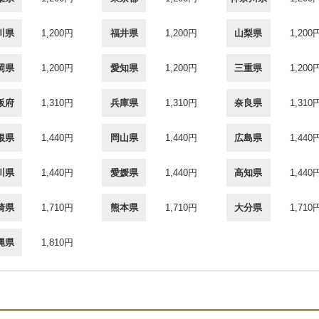
川県
1,200円
福井県
1,200円
山梨県
1,200
岡県
1,200円
愛知県
1,200円
三重県
1,200
阪府
1,310円
兵庫県
1,310円
奈良県
1,310
根県
1,440円
岡山県
1,440円
広島県
1,440
川県
1,440円
愛媛県
1,440円
高知県
1,440
崎県
1,710円
熊本県
1,710円
大分県
1,710
縄県
1,810円