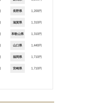
円
長野県
1,200円
円
滋賀県
1,310円
円
和歌山県
1,310円
円
山口県
1,440円
円
福岡県
1,710円
円
宮崎県
1,710円