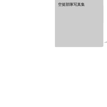
空挺部隊写真集