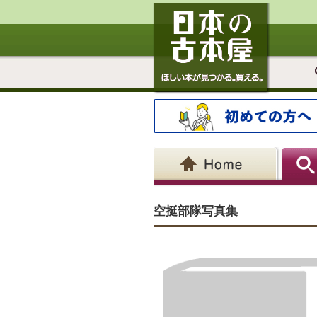
空挺部隊写真集