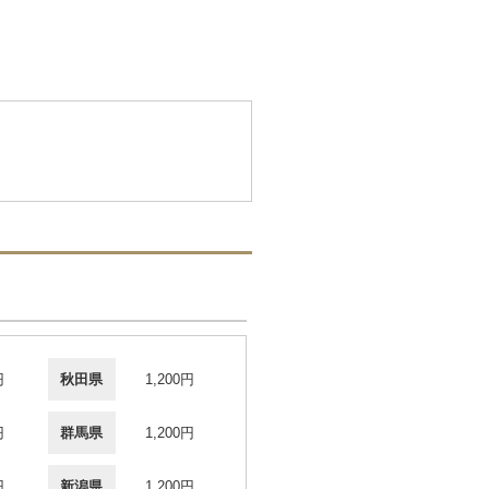
円
秋田県
1,200円
円
群馬県
1,200円
円
新潟県
1,200円