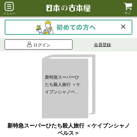
かご
メニュー
会員登録
ログイン
新特急スーパーひ
たち殺人旅行 ＜ケ
イブンシャノベル
ス＞
新特急スーパーひたち殺人旅行 ＜ケイブンシャノ
ベルス＞