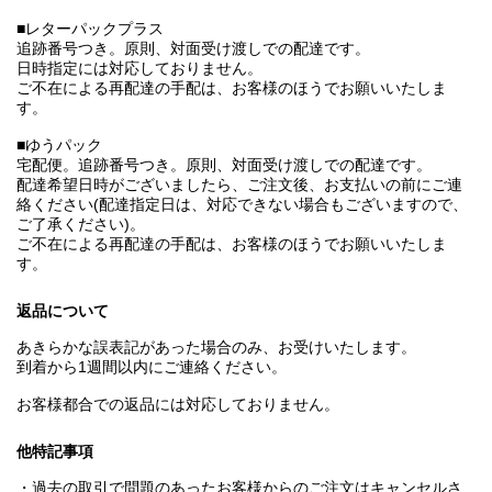
■レターパックプラス
追跡番号つき。原則、対面受け渡しでの配達です。
日時指定には対応しておりません。
ご不在による再配達の手配は、お客様のほうでお願いいたしま
す。
■ゆうパック
宅配便。追跡番号つき。原則、対面受け渡しでの配達です。
配達希望日時がございましたら、ご注文後、お支払いの前にご連
絡ください(配達指定日は、対応できない場合もございますので、
ご了承ください)。
ご不在による再配達の手配は、お客様のほうでお願いいたしま
す。
返品について
あきらかな誤表記があった場合のみ、お受けいたします。
到着から1週間以内にご連絡ください。
お客様都合での返品には対応しておりません。
他特記事項
・過去の取引で問題のあったお客様からのご注文はキャンセルさ