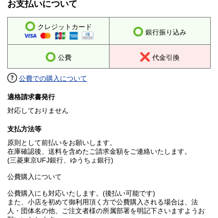
お支払いについて
クレジットカード
銀行振り込み
公費
代金引換
公費での購入について
適格請求書発行
対応しておりません
支払方法等
原則として前払いをお願いします。
在庫確認後、送料を含めたご請求金額をご連絡いたします。
(三菱東京UFJ銀行、ゆうちょ銀行)
公費購入について
公費購入にも対応いたします。(後払い可能です)
また、小店を初めて御利用頂く方で公費購入される場合は、法
人・団体名の他、ご注文者様の所属部署を明記下さいますようお