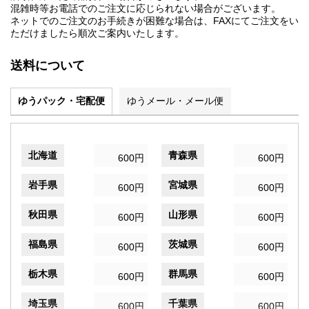
混雑時等お電話でのご注文に応じられない場合がございます。
ネットでのご注文のお手続きが困難な場合は、FAXにてご注文をい
ただけましたら順次ご案内いたします。
送料について
ゆうパック・宅配便
ゆうメール・メール便
北海道
青森県
600円
600円
岩手県
宮城県
600円
600円
秋田県
山形県
600円
600円
福島県
茨城県
600円
600円
栃木県
群馬県
600円
600円
埼玉県
千葉県
600円
600円