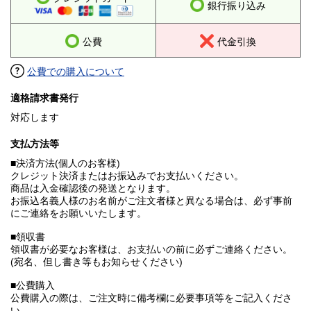
銀行振り込み
公費
代金引換
公費での購入について
適格請求書発行
対応します
支払方法等
■決済方法(個人のお客様)
クレジット決済またはお振込みでお支払いください。
商品は入金確認後の発送となります。
お振込名義人様のお名前がご注文者様と異なる場合は、必ず事前
にご連絡をお願いいたします。
■領収書
領収書が必要なお客様は、お支払いの前に必ずご連絡ください。
(宛名、但し書き等もお知らせください)
■公費購入
公費購入の際は、ご注文時に備考欄に必要事項等をご記入くださ
い。