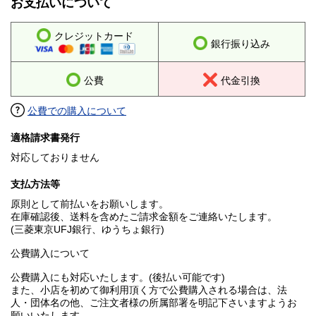
お支払いについて
クレジットカード
銀行振り込み
公費
代金引換
公費での購入について
適格請求書発行
対応しておりません
支払方法等
原則として前払いをお願いします。
在庫確認後、送料を含めたご請求金額をご連絡いたします。
(三菱東京UFJ銀行、ゆうちょ銀行)
公費購入について
公費購入にも対応いたします。(後払い可能です)
また、小店を初めて御利用頂く方で公費購入される場合は、法
人・団体名の他、ご注文者様の所属部署を明記下さいますようお
願いいたします。