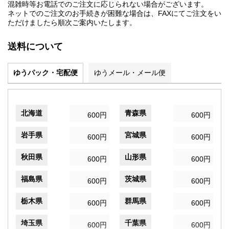
混雑時等お電話でのご注文に応じられない場合がございます。
ネットでのご注文のお手続きが困難な場合は、FAXにてご注文をい
ただけましたら順次ご案内いたします。
送料について
ゆうパック・宅配便
ゆうメール・メール便
北海道
青森県
600円
600円
岩手県
宮城県
600円
600円
秋田県
山形県
600円
600円
福島県
茨城県
600円
600円
栃木県
群馬県
600円
600円
埼玉県
千葉県
600円
600円