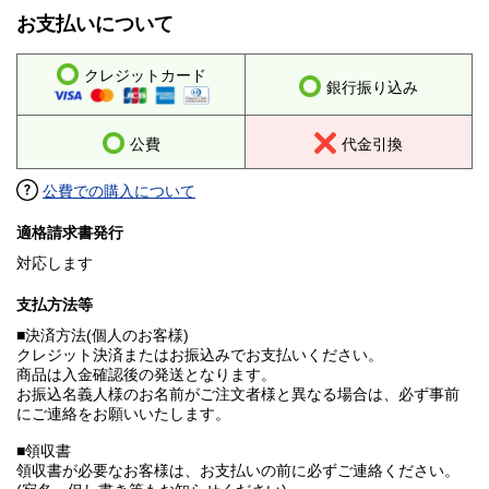
お支払いについて
クレジットカード
銀行振り込み
公費
代金引換
公費での購入について
適格請求書発行
対応します
支払方法等
■決済方法(個人のお客様)
クレジット決済またはお振込みでお支払いください。
商品は入金確認後の発送となります。
お振込名義人様のお名前がご注文者様と異なる場合は、必ず事前
にご連絡をお願いいたします。
■領収書
領収書が必要なお客様は、お支払いの前に必ずご連絡ください。