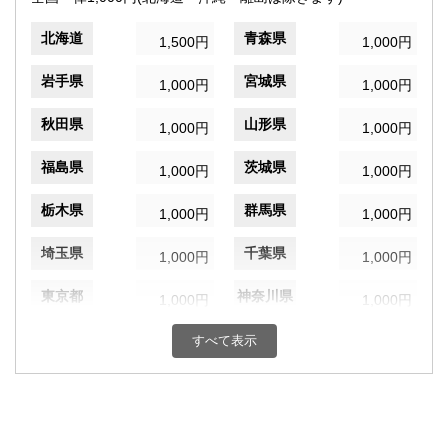
北海道
青森県
1,500円
1,000円
岩手県
宮城県
1,000円
1,000円
秋田県
山形県
1,000円
1,000円
福島県
茨城県
1,000円
1,000円
栃木県
群馬県
1,000円
1,000円
埼玉県
千葉県
1,000円
1,000円
東京都
神奈川県
1,000円
1,000円
新潟県
富山県
すべて表示
1,000円
1,000円
石川県
福井県
1,000円
1,000円
山梨県
長野県
1,000円
1,000円