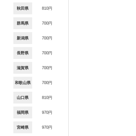
秋田県
810円
群馬県
700円
新潟県
700円
長野県
700円
滋賀県
700円
和歌山県
700円
山口県
810円
福岡県
970円
宮崎県
970円