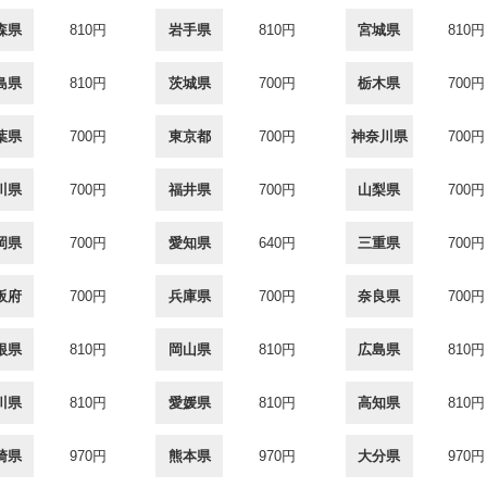
森県
810円
岩手県
810円
宮城県
810円
島県
810円
茨城県
700円
栃木県
700円
葉県
700円
東京都
700円
神奈川県
700円
川県
700円
福井県
700円
山梨県
700円
岡県
700円
愛知県
640円
三重県
700円
阪府
700円
兵庫県
700円
奈良県
700円
根県
810円
岡山県
810円
広島県
810円
川県
810円
愛媛県
810円
高知県
810円
崎県
970円
熊本県
970円
大分県
970円