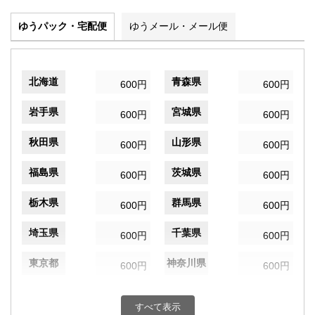
ゆうパック・宅配便
ゆうメール・メール便
北海道
青森県
600円
600円
岩手県
宮城県
600円
600円
秋田県
山形県
600円
600円
福島県
茨城県
600円
600円
栃木県
群馬県
600円
600円
埼玉県
千葉県
600円
600円
東京都
神奈川県
600円
600円
新潟県
富山県
600円
600円
すべて表示