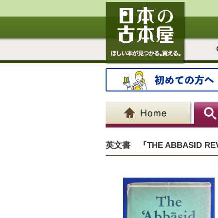
英文書 『THE ABBASID R