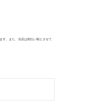
します。また、当店は前払い制とさせて