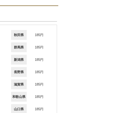
秋田県
185円
群馬県
185円
新潟県
185円
長野県
185円
滋賀県
185円
和歌山県
185円
山口県
185円