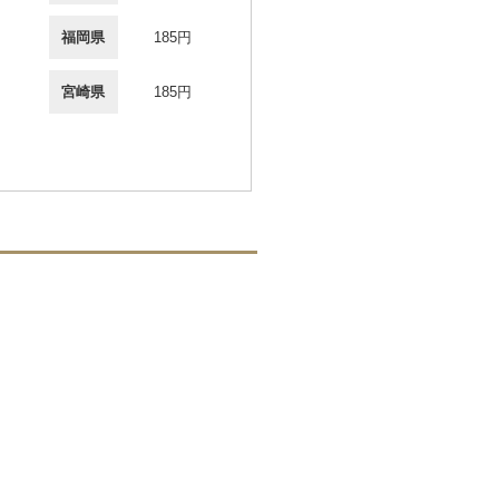
福岡県
185円
宮崎県
185円