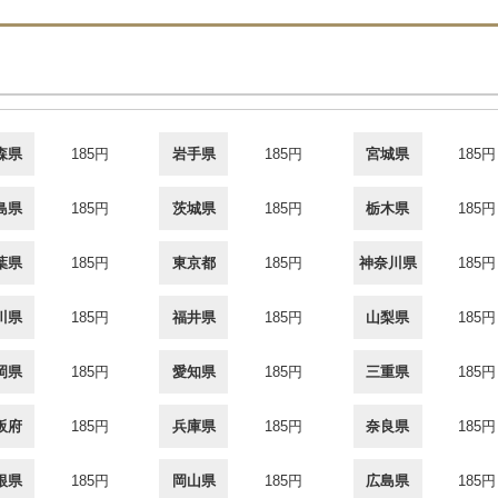
森県
185円
岩手県
185円
宮城県
185円
島県
185円
茨城県
185円
栃木県
185円
葉県
185円
東京都
185円
神奈川県
185円
川県
185円
福井県
185円
山梨県
185円
岡県
185円
愛知県
185円
三重県
185円
阪府
185円
兵庫県
185円
奈良県
185円
根県
185円
岡山県
185円
広島県
185円