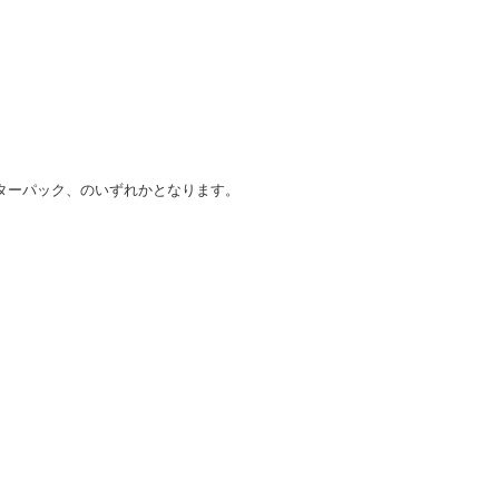
ターパック、のいずれかとなります。