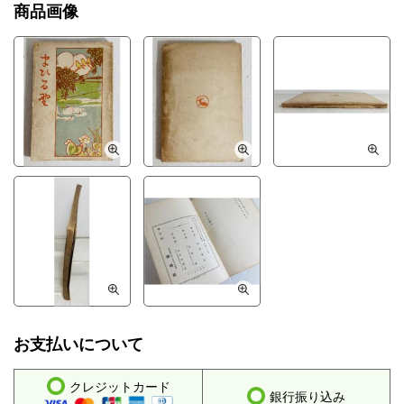
商品画像
お支払いについて
クレジットカード
銀行振り込み