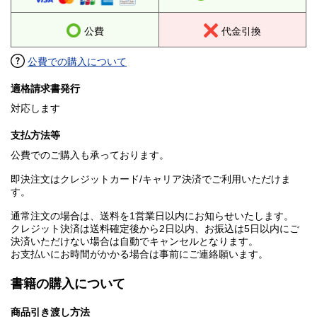
公費
代金引換
公費での購入について
適格請求書発行
対応します
支払方法等
公費でのご購入も承っております。
即決注文はクレジットカード/キャリア決済でご利用いただけま
す。
通常注文の場合は、送料を1営業日以内にお知らせいたします。
クレジット決済は送料確定後から2日以内、お振込は5日以内にご
決済いただけない場合は自動でキャンセルとなります。
お支払いにお時間がかかる場合は事前にご連絡願います。
書籍の購入について
商品引き渡し方法