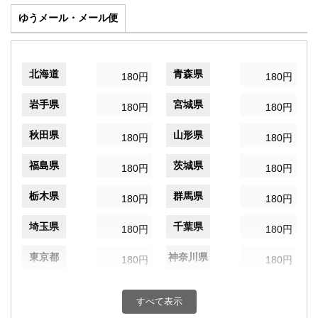
ゆうメール・メール便
北海道
青森県
180円
180円
岩手県
宮城県
180円
180円
秋田県
山形県
180円
180円
福島県
茨城県
180円
180円
栃木県
群馬県
180円
180円
埼玉県
千葉県
180円
180円
東京都
神奈川県
180円
180円
新潟県
富山県
180円
180円
すべて表示