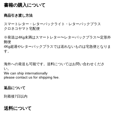
書籍の購入について
商品引き渡し方法
スマートレター・レターパックライト・レターパックプラス
クロネコヤマト宅配便
※発送は4Kg未満はスマートレター〜レターパックプラス〜定形外
郵便
4Kg超過やレターパックプラスでは送れないものは宅急便となりま
す。
海外への発送も可能です。送料についてはお問い合わせくださ
い。
We can ship internationally
please contact us for shipping fee.
返品について
到着後7日以内
送料について