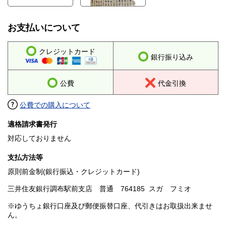
お支払いについて
クレジットカード
銀行振り込み
公費
代金引換
公費での購入について
適格請求書発行
対応しておりません
支払方法等
原則前金制(銀行振込・クレジットカード)
三井住友銀行調布駅前支店 普通 764185 スガ フミオ
※ゆうちょ銀行口座及び郵便振替口座、代引きはお取扱出来ませ
ん。