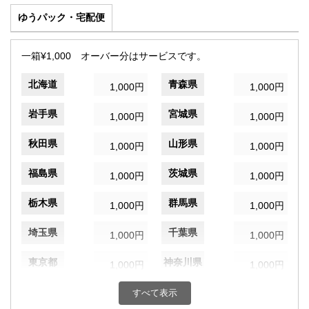
ゆうパック・宅配便
一箱¥1,000 オーバー分はサービスです。
北海道
青森県
1,000円
1,000円
岩手県
宮城県
1,000円
1,000円
秋田県
山形県
1,000円
1,000円
福島県
茨城県
1,000円
1,000円
栃木県
群馬県
1,000円
1,000円
埼玉県
千葉県
1,000円
1,000円
東京都
神奈川県
1,000円
1,000円
新潟県
富山県
すべて表示
1,000円
1,000円