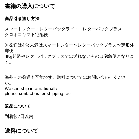
書籍の購入について
商品引き渡し方法
スマートレター・レターパックライト・レターパックプラス
クロネコヤマト宅配便
※発送は4Kg未満はスマートレター〜レターパックプラス〜定形外
郵便
4Kg超過やレターパックプラスでは送れないものは宅急便となりま
す。
海外への発送も可能です。送料についてはお問い合わせくださ
い。
We can ship internationally
please contact us for shipping fee.
返品について
到着後7日以内
送料について